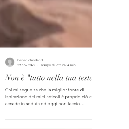
benedictaorlandi
29 nov 2022
Tempo di lettura: 4 min
Non è "tutto nella tua testa"
Chi mi segue sa che la miglior fonte di
ispirazione dei miei articoli è proprio ciò che