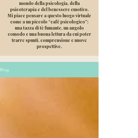
mondo della psicologia, della
psicoterapia e del benessere emotivo.
Mi piace pensare a questo luogo virtuale
come a un piccolo “café psicologico”:
una tazza di tè fumante, un angolo
comodo e una buona lettura da cui poter
trarre spunti, comprensione e nuove
prospettive.​​
Blog